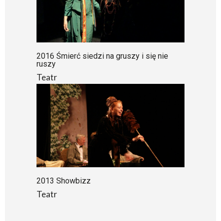
2016 Śmierć siedzi na gruszy i się nie
ruszy
Teatr
2013 Showbizz
Teatr