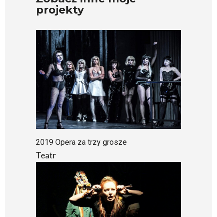
2019 Opera za trzy grosze
Teatr