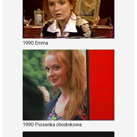
1990 Emma
1990 Piosenka chodnikowa