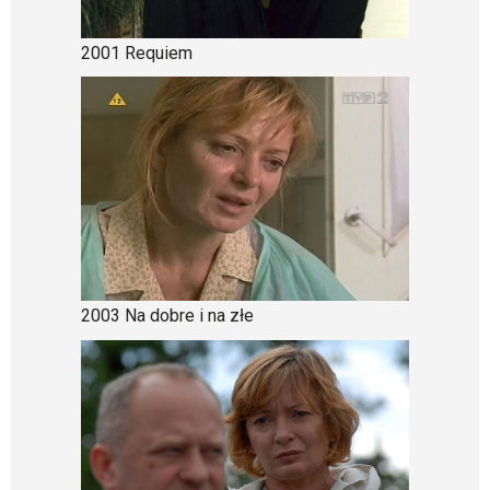
2001 Requiem
2003 Na dobre i na złe