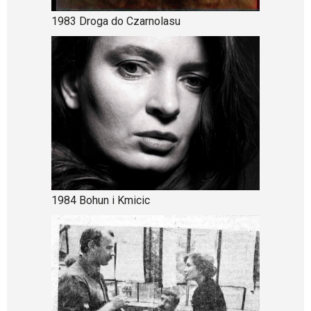
1983 Droga do Czarnolasu
1984 Bohun i Kmicic