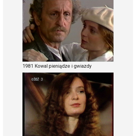
1981 Kowal pieniądze i gwiazdy