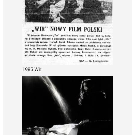
1985 Wir