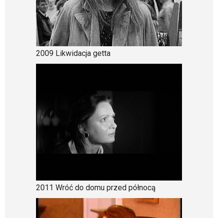
2009 Likwidacja getta
2011 Wróć do domu przed północą