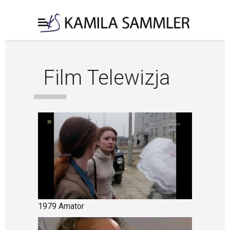
Film Telewizja
1979 Amator