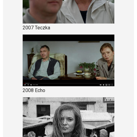
2007 Teczka
2008 Echo